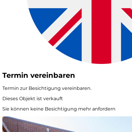
Termin vereinbaren
Termin zur Besichtigung vereinbaren.
Dieses Objekt ist verkauft
Sie können keine Besichtigung mehr anfordern