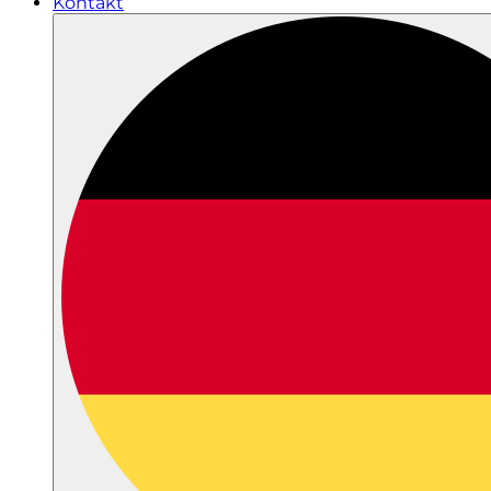
Kontakt