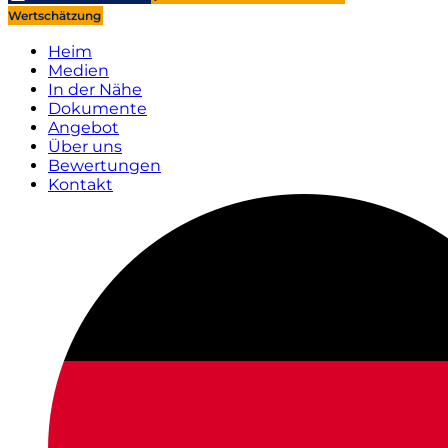
Wertschätzung
Heim
Medien
In der Nähe
Dokumente
Angebot
Über uns
Bewertungen
Kontakt