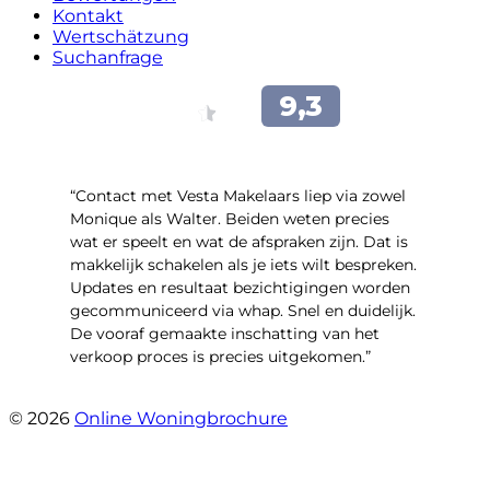
Kontakt
Wertschätzung
Suchanfrage
“Contact met Vesta Makelaars liep via zowel
Monique als Walter. Beiden weten precies
wat er speelt en wat de afspraken zijn. Dat is
makkelijk schakelen als je iets wilt bespreken.
Updates en resultaat bezichtigingen worden
gecommuniceerd via whap. Snel en duidelijk.
De vooraf gemaakte inschatting van het
verkoop proces is precies uitgekomen.”
- Binnenhof 162
© 2026
Online Woningbrochure