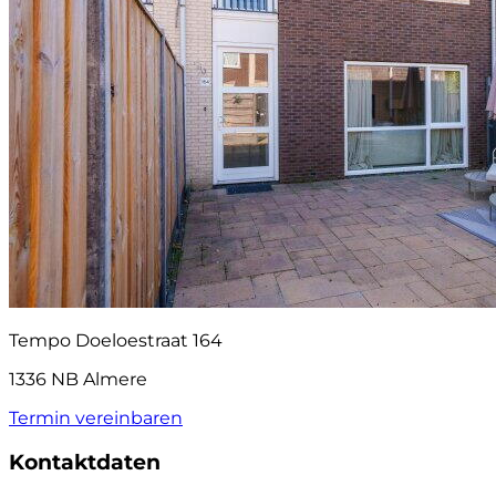
Tempo Doeloestraat 164
1336 NB Almere
Termin vereinbaren
Kontaktdaten