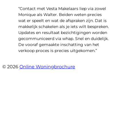
“Contact met Vesta Makelaars liep via zowel
Monique als Walter. Beiden weten precies
wat er speelt en wat de afspraken zijn. Dat is
makkelijk schakelen als je iets wilt bespreken.
Updates en resultaat bezichtigingen worden
gecommuniceerd via whap. Snel en duidelijk.
De vooraf gemaakte inschatting van het
verkoop proces is precies uitgekomen.”
- Binnenhof 162
© 2026
Online Woningbrochure