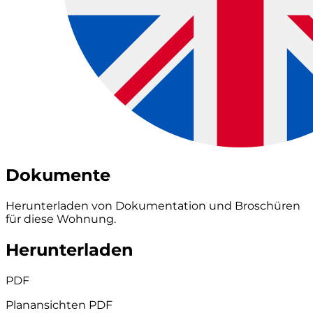
Dokumente
Herunterladen von Dokumentation und Broschüren
für diese Wohnung.
Herunterladen
PDF
Planansichten PDF