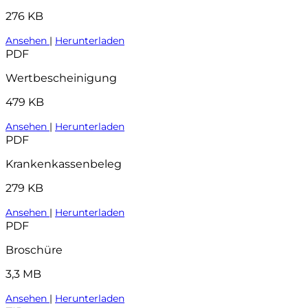
276 KB
Ansehen
|
Herunterladen
PDF
Wertbescheinigung
479 KB
Ansehen
|
Herunterladen
PDF
Krankenkassenbeleg
279 KB
Ansehen
|
Herunterladen
PDF
Broschüre
3,3 MB
Ansehen
|
Herunterladen