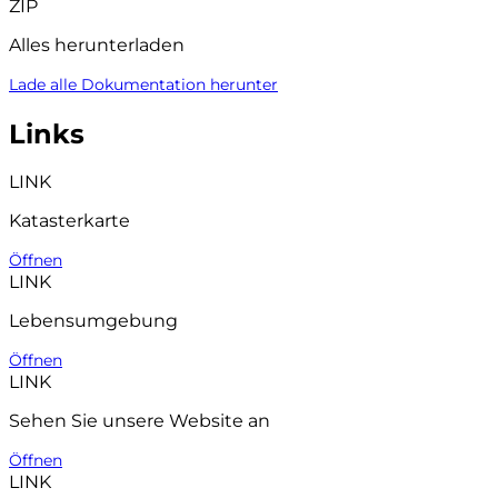
ZIP
Alles herunterladen
Lade alle Dokumentation herunter
Links
LINK
Katasterkarte
Öffnen
LINK
Lebensumgebung
Öffnen
LINK
Sehen Sie unsere Website an
Öffnen
LINK