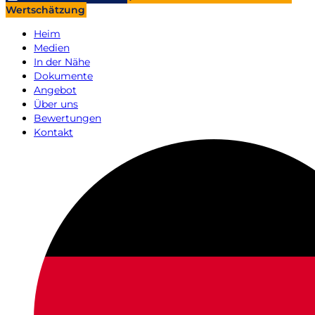
Wertschätzung
Heim
Medien
In der Nähe
Dokumente
Angebot
Über uns
Bewertungen
Kontakt