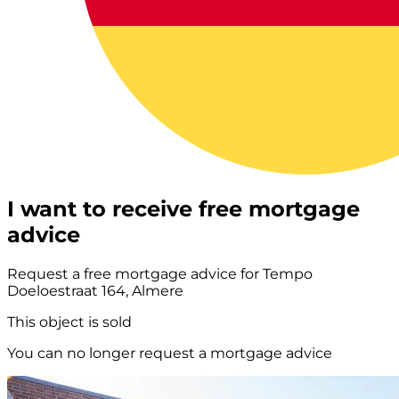
I want to receive free mortgage
advice
Request a free mortgage advice for Tempo
Doeloestraat 164, Almere
This object is sold
You can no longer request a mortgage advice