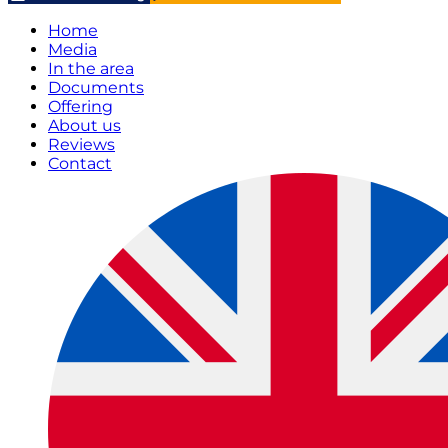
Home
Media
In the area
Documents
Offering
About us
Reviews
Contact