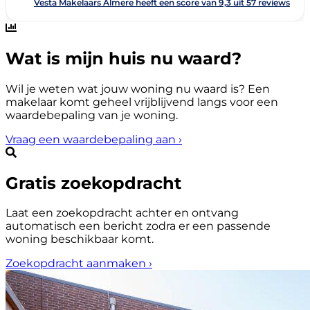
Wat is mijn huis nu waard?
Wil je weten wat jouw woning nu waard is? Een
makelaar komt geheel vrijblijvend langs voor een
waardebepaling van je woning.
Vraag een waardebepaling aan
›
Gratis zoekopdracht
Laat een zoekopdracht achter en ontvang
automatisch een bericht zodra er een passende
woning beschikbaar komt.
Zoekopdracht aanmaken
›