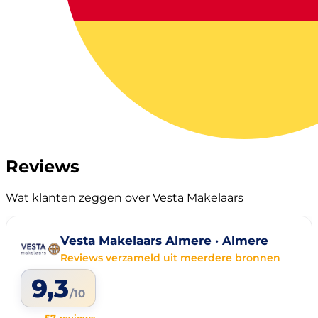
Reviews
Wat klanten zeggen over Vesta Makelaars