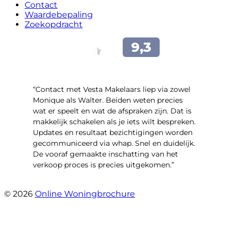
Contact
Waardebepaling
Zoekopdracht
“Contact met Vesta Makelaars liep via zowel
Monique als Walter. Beiden weten precies
wat er speelt en wat de afspraken zijn. Dat is
makkelijk schakelen als je iets wilt bespreken.
Updates en resultaat bezichtigingen worden
gecommuniceerd via whap. Snel en duidelijk.
De vooraf gemaakte inschatting van het
verkoop proces is precies uitgekomen.”
- Binnenhof 162
© 2026
Online Woningbrochure